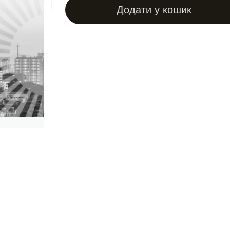
Додати у кошик