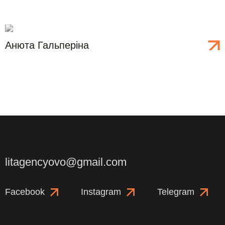
Анюта
Гальперіна
litagencyovo@gmail.com
Facebook
Instagram
Telegram