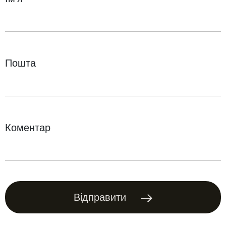
Пошта
Коментар
Відправити