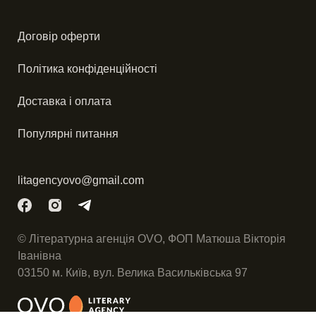
Договір оферти
Політика конфіденційності
Доставка і оплата
Популярні питання
litagencyovo@gmail.com
© Літературна агенція OVO, ФОП Матюша Вікторія
Іванівна
03150 м. Київ, вул. Велика Васильківська 97