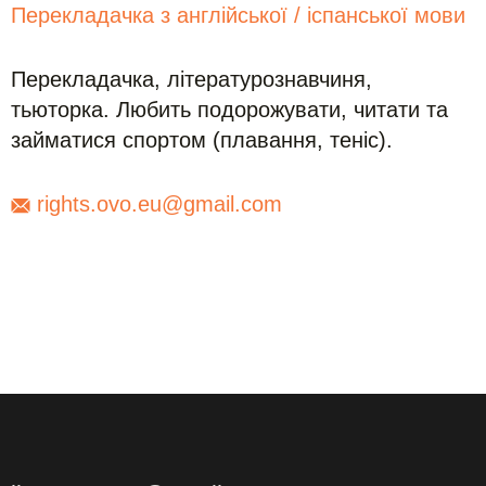
Перекладачка з англійської / іспанської мови
Перекладачка, літературознавчиня,
тьюторка. Любить подорожувати, читати та
займатися спортом (плавання, теніс).
rights.ovo.eu@gmail.com