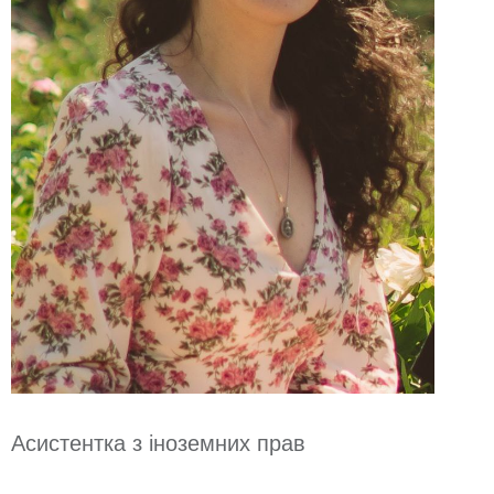
Асистентка з іноземних прав