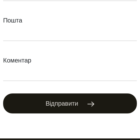
Пошта
Коментар
Відправити