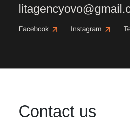
litagencyovo@gmail.
Facebook
Instagram
T
Contact us