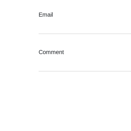
Email
Comment