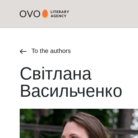
To the authors
Світлана
Васильченко